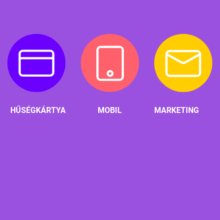
MOBIL
HŰSÉGKÁRTYA
MARKETING